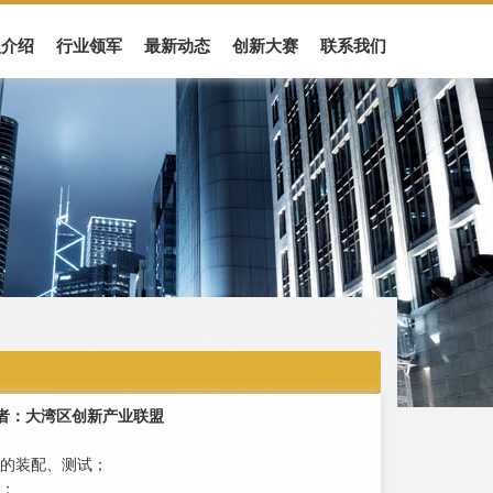
盟介绍
行业领军
最新动态
创新大赛
联系我们
0 发布者：大湾区创新产业联盟
的装配、测试；
；