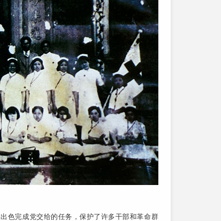
次出色完成党交给的任务，保护了许多干部和革命群