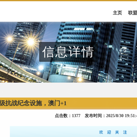
主页
联
信息详情
级抗战纪念设施，澳门+1
点击数：1377 发布时间：2025/8/30 19:5