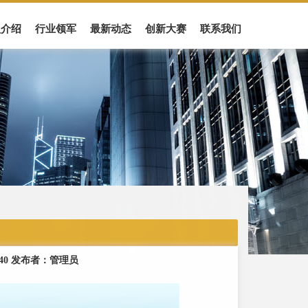
盟介绍
行业领军
最新动态
创新大赛
联系我们
1:40 发布者：管理员